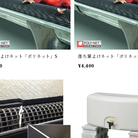
よけネット「ポリネット」S
落ち葉よけネット「ポリネッ
0
¥4,400