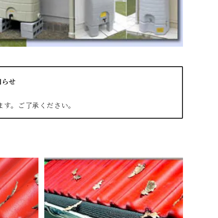
知らせ
します。ご了承ください。