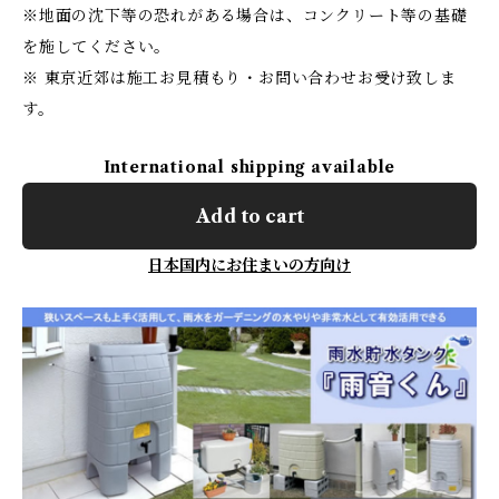
※地面の沈下等の恐れがある場合は、コンクリート等の基礎
を施してください。
※ 東京近郊は施工お見積もり・お問い合わせお受け致しま
す。
International shipping available
Add to cart
日本国内にお住まいの方向け