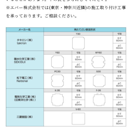
※エバー株式会社では(東京・神奈川近隣)の施工取り付け工事
を承っております。ご相談ください。