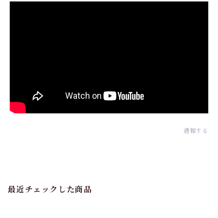
通報する
最近チェックした商品