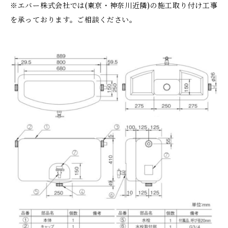
※エバー株式会社では(東京・神奈川近隣)の施工取り付け工事
を承っております。ご相談ください。